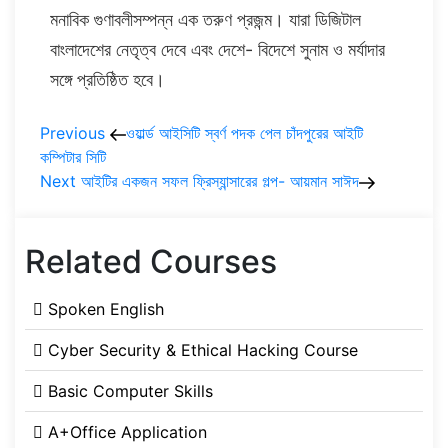
মনাবিক গুণাবলীসম্পন্ন এক তরুণ প্রজন্ম। যারা ডিজিটাল
বাংলাদেশের নেতৃত্ব দেবে এবং দেশে- বিদেশে সুনাম ও মর্যাদার
সঙ্গে প্রতিষ্ঠিত হবে।
Post
Previous
ওয়ার্ল্ড আইসিটি স্বর্ণ পদক পেল চাঁদপুরের আইটি
কম্পিটার সিটি
navigation
Next
আইটির একজন সফল ফ্রিস্যান্সারের গল্প- আয়মান সাঈদ
Related Courses
Spoken English
Cyber Security & Ethical Hacking Course
Basic Computer Skills
A+Office Application