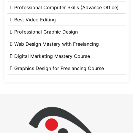
Professional Computer Skills (Advance Office)
Best Video Editing
Professional Graphic Design
Web Design Mastery with Freelancing
Digital Marketing Mastery Course
Graphics Design for Freelancing Course