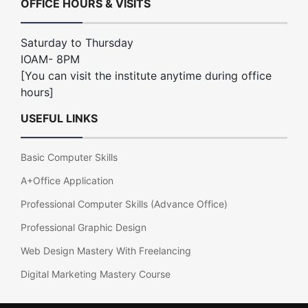
OFFICE HOURS & VISITS
Saturday to Thursday
IOAM- 8PM
[You can visit the institute anytime during office
hours]
USEFUL LINKS
Basic Computer Skills
A+Office Application
Professional Computer Skills (Advance Office)
Professional Graphic Design
Web Design Mastery With Freelancing
Digital Marketing Mastery Course