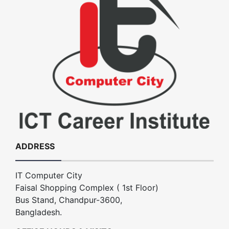
ADDRESS
IT Computer City
Faisal Shopping Complex ( 1st Floor)
Bus Stand, Chandpur-3600,
Bangladesh.