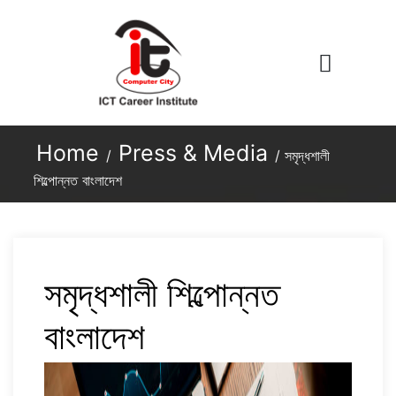
Home
Press & Media
/
/
সমৃদ্ধশালী
শিল্পোন্নত বাংলাদেশ
সমৃদ্ধশালী শিল্পোন্নত
বাংলাদেশ