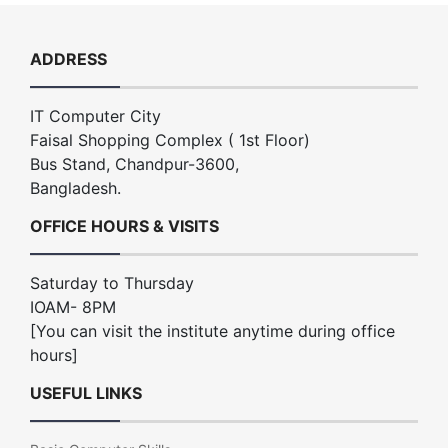
ADDRESS
IT Computer City
Faisal Shopping Complex ( 1st Floor)
Bus Stand, Chandpur-3600,
Bangladesh.
OFFICE HOURS & VISITS
Saturday to Thursday
IOAM- 8PM
[You can visit the institute anytime during office
hours]
USEFUL LINKS