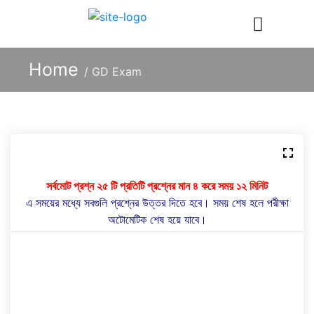
Home
/
GD Exam
সর্বমোট প্রশ্ন ২৫ টি প্রতিটি প্রশ্নের মান ৪ করে সময় ১২ মিনিট
এ সময়ের মধ্যে সবগুলি প্রশ্নের উত্তর দিতে হবে। সময় শেষ হলে পরীক্ষা
অটোমেটিক শেষ হয়ে যাবে।