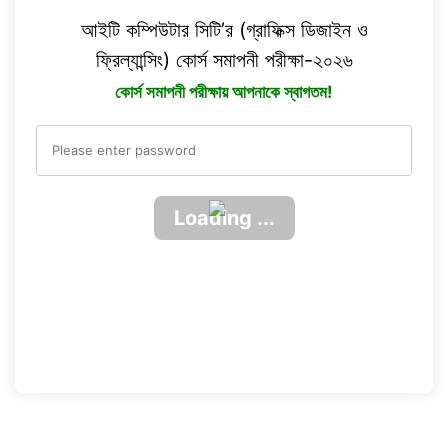
আইটি কম্পিউটার সিটি’র (গ্রাফিক্স ডিজাইন ও
ফ্রিল্যান্সিং) কোর্স সমাপনী পরীক্ষা-২০২৬
কোর্স সমাপনী পরীক্ষায় আপনাকে স্বাগতম!